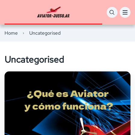
Home
Uncategorised
Uncategorised